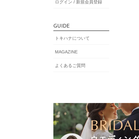
ログイン / 新規会員登録
GUIDE
トキハナについて
MAGAZINE
よくあるご質問