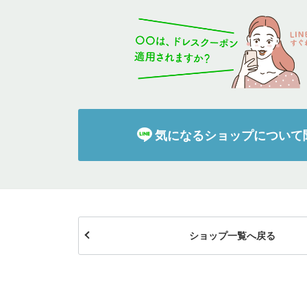
イテム
ップ一覧
気になるショップについて
ショップ一覧へ戻る