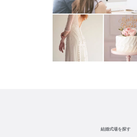
結婚式場を探す