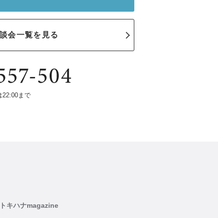
談会一覧を見る
は22:00まで
トキハナmagazine