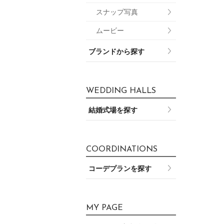
スナップ写真
ムービー
ブランドから探す
WEDDING HALLS
結婚式場を探す
COORDINATIONS
コーデプランを探す
MY PAGE