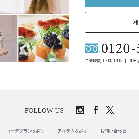
相
営業時間 10:00-19:00｜LINE
FOLLOW US
コーデプランを探す
アイテムを探す
お問い合わせ