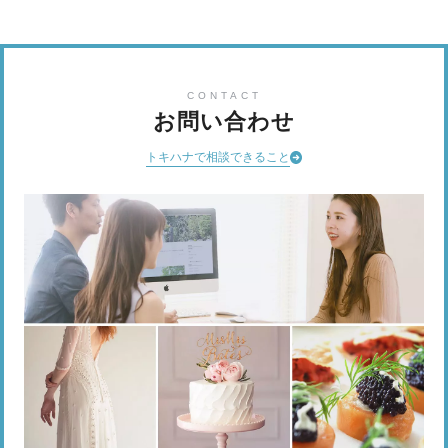
CONTACT
お問い合わせ
トキハナで相談できること