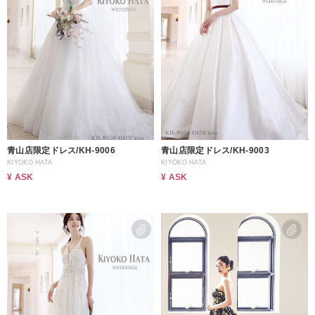
青山店限定ドレス/KH-9006
青山店限定ドレス/KH-9003
KIYOKO HATA
KIYOKO HATA
¥ ASK
¥ ASK