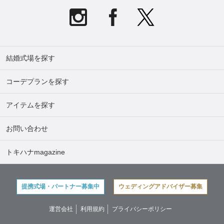
結婚式場を探す
コーデプランを探す
アイテムを探す
お問い合わせ
トキハナmagazine
提携式場・パートナー募集中
ウェディングアドバイザー募集
運営会社
利用規約
プライバシーポリシー