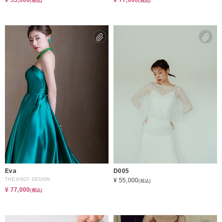
¥ 55,000
¥ 77,000
(税込)
(税込)
Eva
D005
THE KNOT DESIGN
¥ 55,000
(税込)
¥ 77,000
(税込)