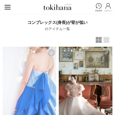
コンプレックス(身長)が背が低い