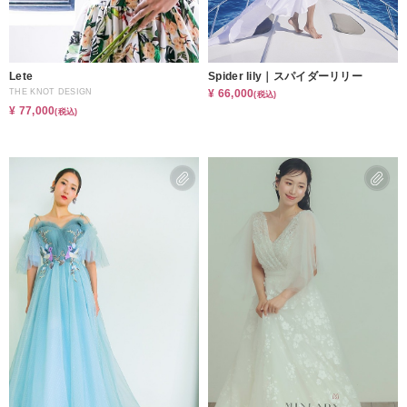
Lete
Spider lily｜スパイダーリリー
THE KNOT DESIGN
¥ 66,000
(税込)
¥ 77,000
(税込)