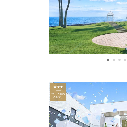
小物
すべてのア
ドレスショ