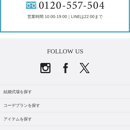
営業時間 10:00-19:00｜LINEは22:00まで
FOLLOW US
結婚式場を探す
コーデプランを探す
アイテムを探す