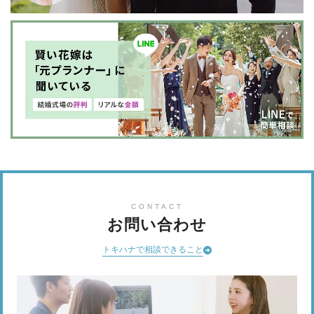
CONTACT
お問い合わせ
トキハナで相談できること