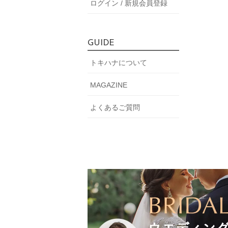
ログイン / 新規会員登録
GUIDE
トキハナについて
MAGAZINE
よくあるご質問