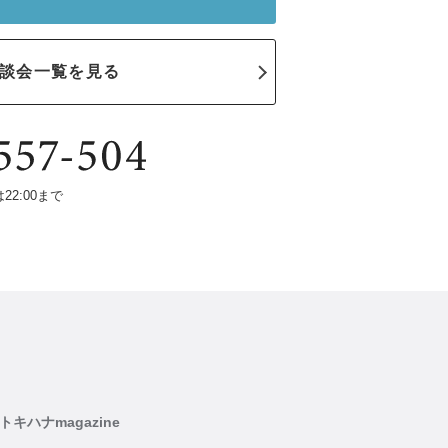
談会一覧を見る
は22:00まで
トキハナmagazine