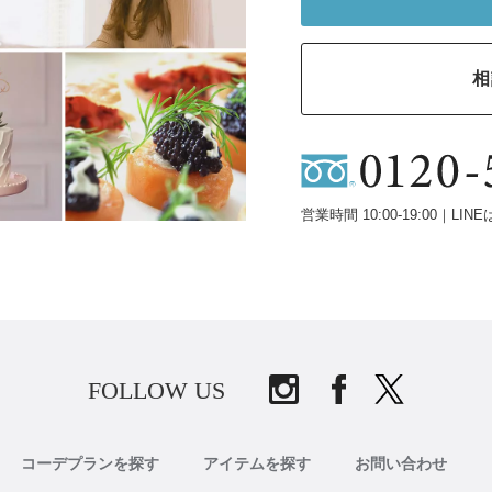
相
営業時間 10:00-19:00｜LINE
FOLLOW US
コーデプランを探す
アイテムを探す
お問い合わせ