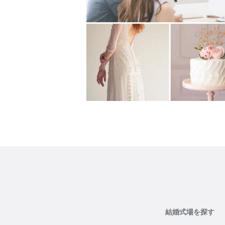
結婚式場を探す