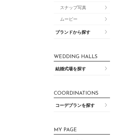
スナップ写真
ムービー
ブランドから探す
WEDDING HALLS
結婚式場を探す
COORDINATIONS
コーデプランを探す
MY PAGE