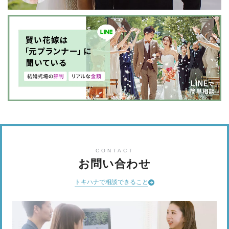
CONTACT
お問い合わせ
トキハナで相談できること