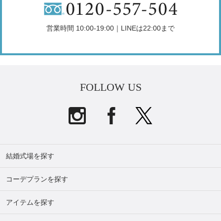
営業時間 10:00-19:00｜LINEは22:00まで
FOLLOW US
結婚式場を探す
コーデプランを探す
アイテムを探す