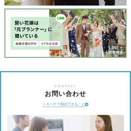
CONTACT
お問い合わせ
トキハナで相談できること