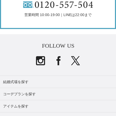
営業時間 10:00-19:00｜LINEは22:00まで
FOLLOW US
結婚式場を探す
コーデプランを探す
アイテムを探す