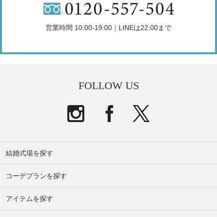
営業時間 10:00-19:00｜LINEは22:00まで
FOLLOW US
結婚式場を探す
コーデプランを探す
アイテムを探す