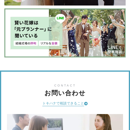
CONTACT
お問い合わせ
トキハナで相談できること