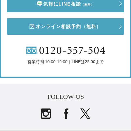
気軽にLINE相談
（無料）
オンライン相談予約
（無料）
営業時間 10:00-19:00｜LINEは22:00まで
FOLLOW US