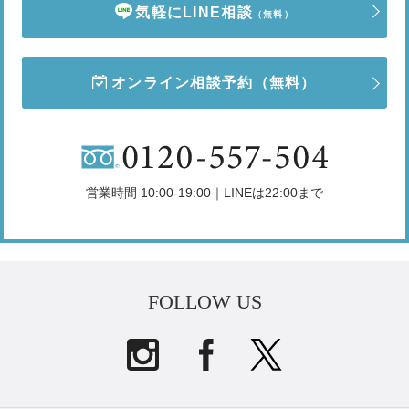
気軽にLINE相談
（無料）
オンライン相談予約
（無料）
営業時間 10:00-19:00｜LINEは22:00まで
FOLLOW US