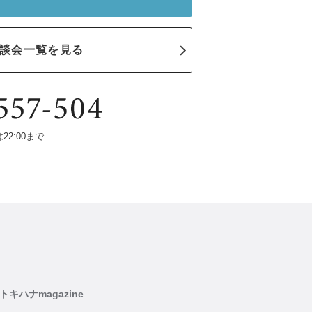
談会一覧を見る
は22:00まで
トキハナmagazine