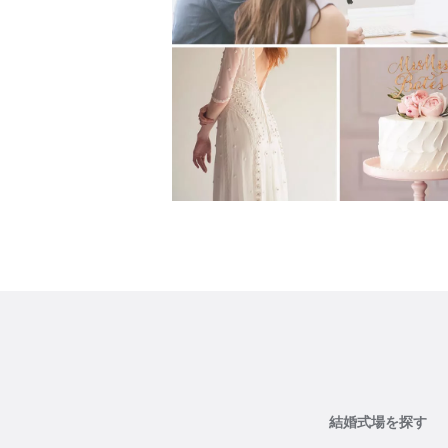
結婚式場を探す