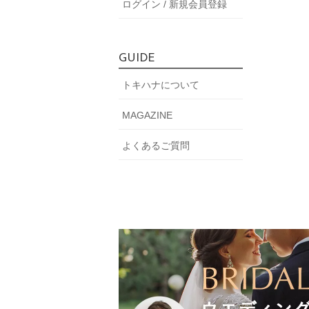
ログイン / 新規会員登録
GUIDE
トキハナについて
MAGAZINE
よくあるご質問