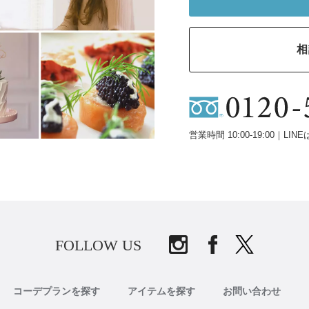
相
営業時間 10:00-19:00｜LINE
FOLLOW US
コーデプランを探す
アイテムを探す
お問い合わせ