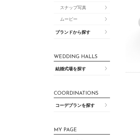
スナップ写真
ムービー
ブランドから探す
WEDDING HALLS
結婚式場を探す
COORDINATIONS
コーデプランを探す
MY PAGE