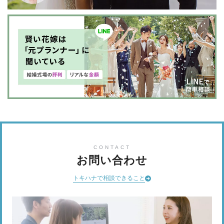
CONTACT
お問い合わせ
トキハナで相談できること