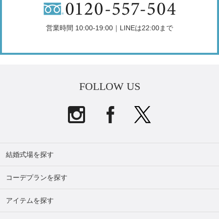
営業時間 10:00-19:00｜LINEは22:00まで
FOLLOW US
結婚式場を探す
コーデプランを探す
アイテムを探す