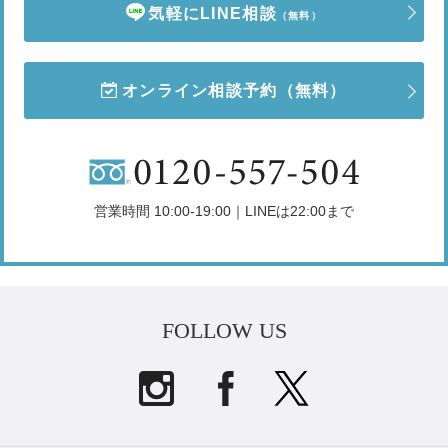
気軽にLINE相談
（無料）
オンライン相談予約
（無料）
営業時間 10:00-19:00｜LINEは22:00まで
FOLLOW US