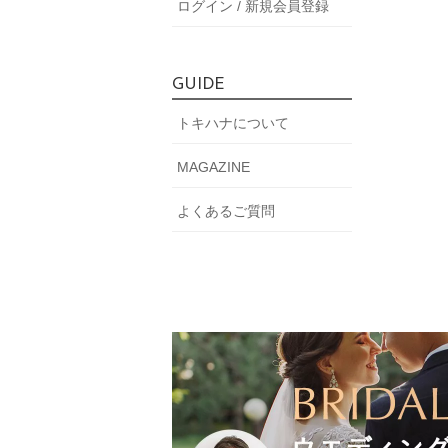
ログイン / 新規会員登録
GUIDE
トキハナについて
MAGAZINE
よくあるご質問