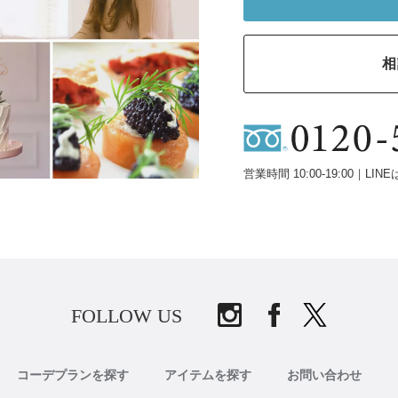
相
営業時間 10:00-19:00｜LINE
FOLLOW US
コーデプランを探す
アイテムを探す
お問い合わせ