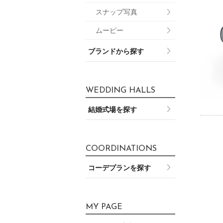
スナップ写真
ムービー
ブランドから探す
WEDDING HALLS
結婚式場を探す
COORDINATIONS
コーデプランを探す
MY PAGE