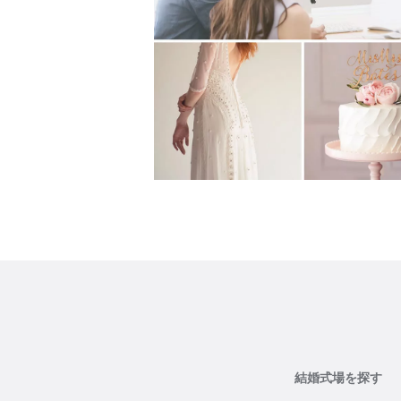
結婚式場を探す