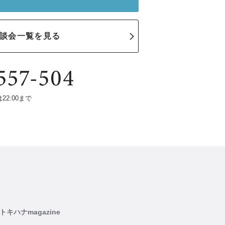
談会一覧を見る
は22:00まで
トキハナmagazine