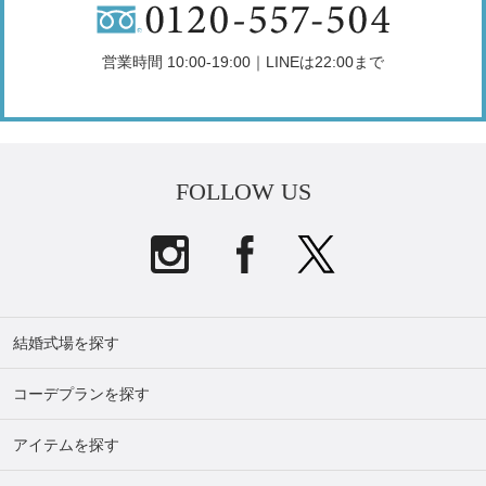
営業時間 10:00-19:00｜LINEは22:00まで
FOLLOW US
結婚式場を探す
コーデプランを探す
アイテムを探す