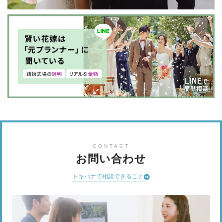
CONTACT
お問い合わせ
トキハナで相談できること