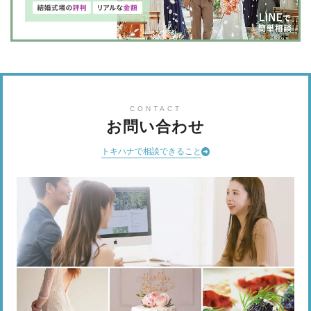
CONTACT
お問い合わせ
トキハナで相談できること