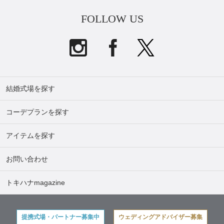
FOLLOW US
結婚式場を探す
コーデプランを探す
アイテムを探す
お問い合わせ
トキハナmagazine
提携式場・パートナー募集中
ウェディングアドバイザー募集