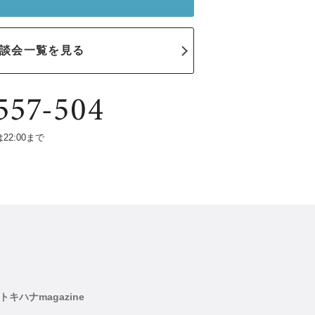
談会一覧を見る
は22:00まで
トキハナmagazine