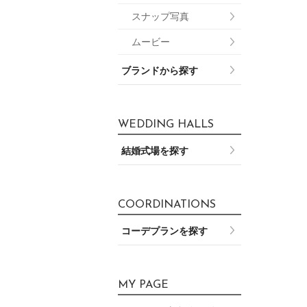
スナップ写真
ムービー
ブランドから探す
WEDDING HALLS
結婚式場を探す
COORDINATIONS
コーデプランを探す
MY PAGE