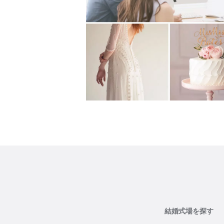
結婚式場を探す