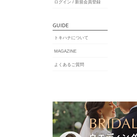
ログイン / 新規会員登録
GUIDE
トキハナについて
MAGAZINE
よくあるご質問