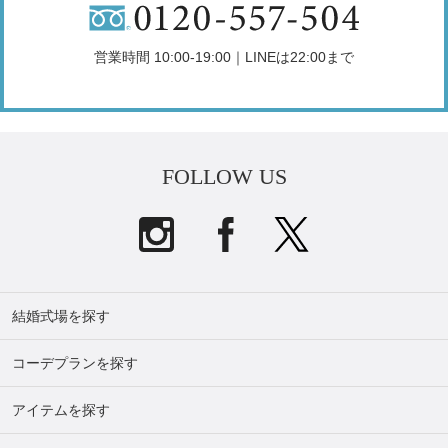
営業時間 10:00-19:00｜LINEは22:00まで
FOLLOW US
結婚式場を探す
コーデプランを探す
アイテムを探す