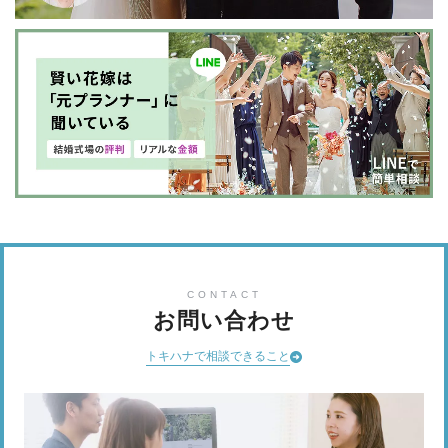
CONTACT
お問い合わせ
トキハナで相談できること