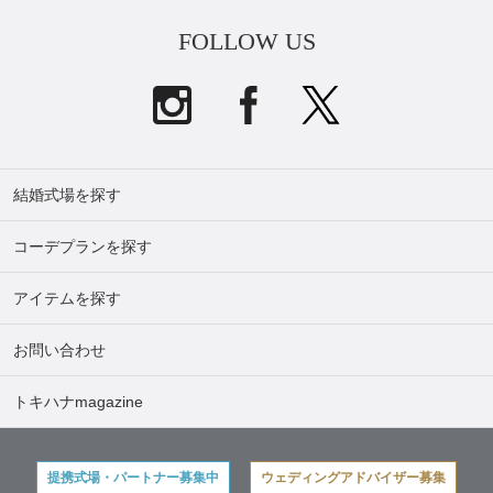
FOLLOW US
結婚式場を探す
コーデプランを探す
アイテムを探す
お問い合わせ
トキハナmagazine
提携式場・パートナー募集中
ウェディングアドバイザー募集