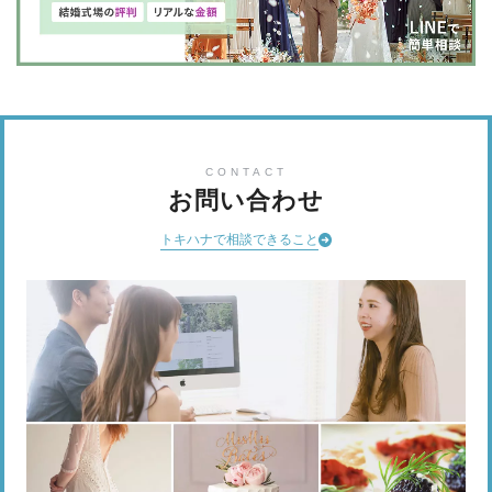
CONTACT
お問い合わせ
トキハナで相談できること