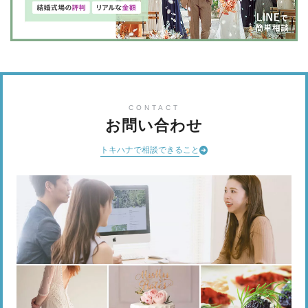
CONTACT
お問い合わせ
トキハナで相談できること