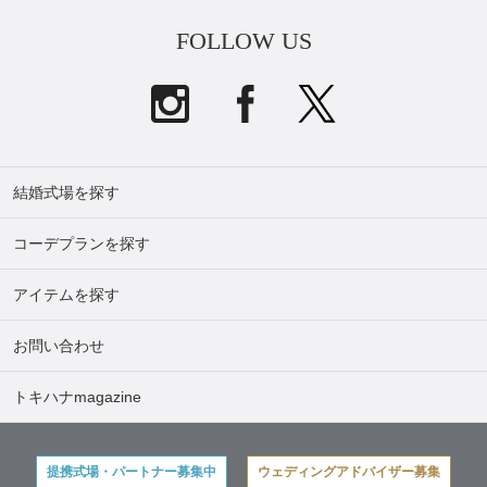
FOLLOW US
結婚式場を探す
コーデプランを探す
アイテムを探す
お問い合わせ
トキハナmagazine
提携式場・パートナー募集中
ウェディングアドバイザー募集