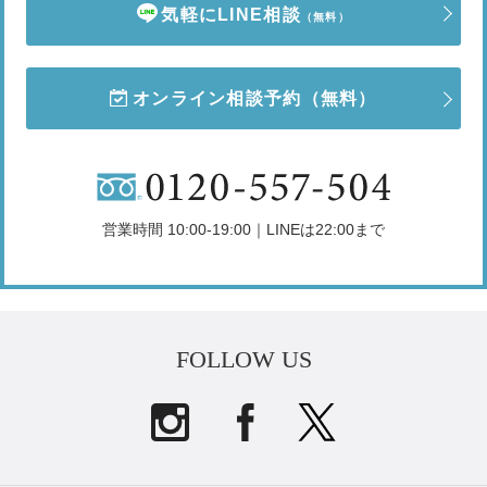
気軽にLINE相談
（無料）
オンライン相談予約
（無料）
営業時間 10:00-19:00｜LINEは22:00まで
FOLLOW US