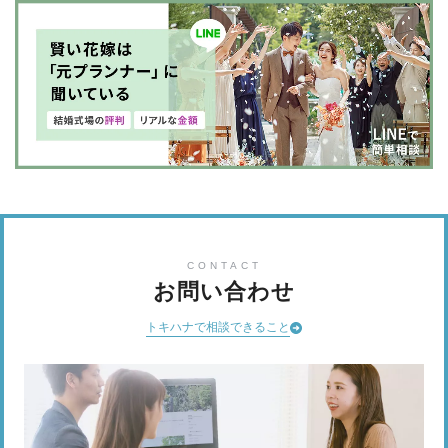
CONTACT
お問い合わせ
トキハナで相談できること