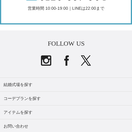
営業時間 10:00-19:00｜LINEは22:00まで
FOLLOW US
結婚式場を探す
コーデプランを探す
アイテムを探す
お問い合わせ