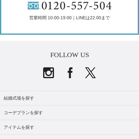
営業時間 10:00-19:00｜LINEは22:00まで
FOLLOW US
結婚式場を探す
コーデプランを探す
アイテムを探す