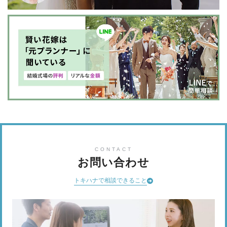
CONTACT
お問い合わせ
トキハナで相談できること