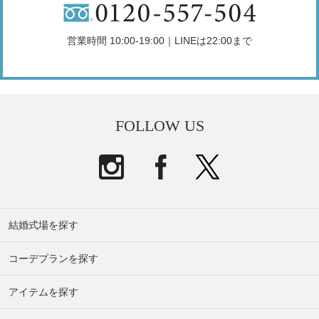
営業時間 10:00-19:00｜LINEは22:00まで
FOLLOW US
結婚式場を探す
コーデプランを探す
アイテムを探す