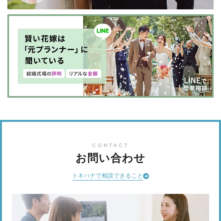
CONTACT
お問い合わせ
トキハナで相談できること