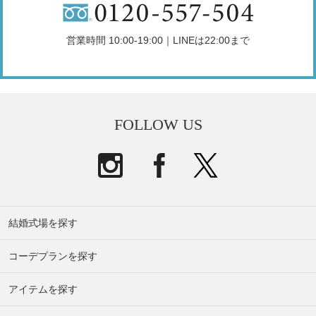
営業時間 10:00-19:00｜LINEは22:00まで
FOLLOW US
結婚式場を探す
コーデプランを探す
アイテムを探す