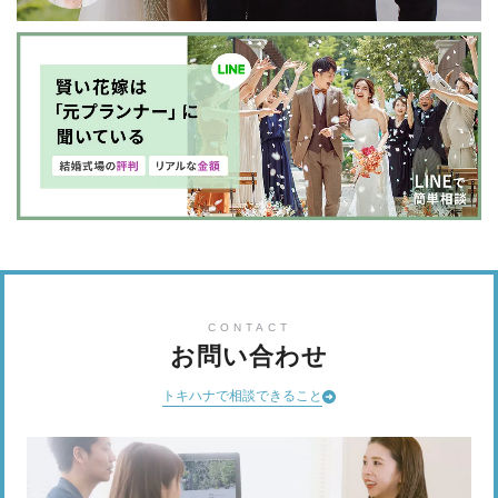
CONTACT
お問い合わせ
トキハナで相談できること