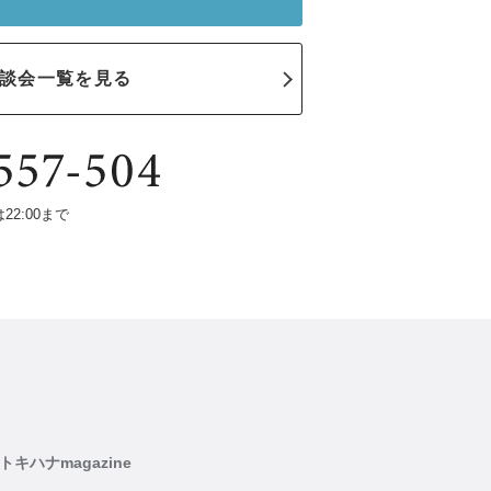
談会一覧を見る
は22:00まで
トキハナmagazine