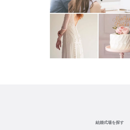
結婚式場を探す