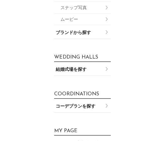
スナップ写真
ムービー
ブランドから探す
WEDDING HALLS
結婚式場を探す
COORDINATIONS
コーデプランを探す
MY PAGE