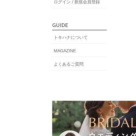
ログイン / 新規会員登録
GUIDE
トキハナについて
MAGAZINE
よくあるご質問