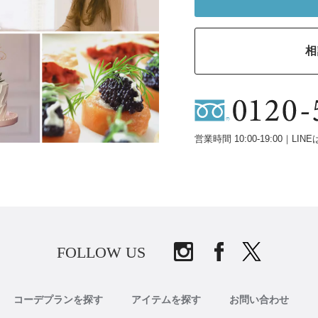
相
営業時間 10:00-19:00｜LINE
FOLLOW US
コーデプランを探す
アイテムを探す
お問い合わせ