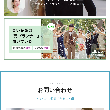
CONTACT
お問い合わせ
トキハナで相談できること