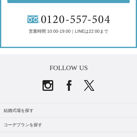
営業時間 10:00-19:00｜LINEは22:00まで
FOLLOW US
結婚式場を探す
コーデプランを探す