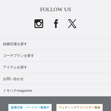
FOLLOW US
結婚式場を探す
コーデプランを探す
アイテムを探す
お問い合わせ
トキハナmagazine
提携式場・パートナー募集中
ウェディングアドバイザー募集