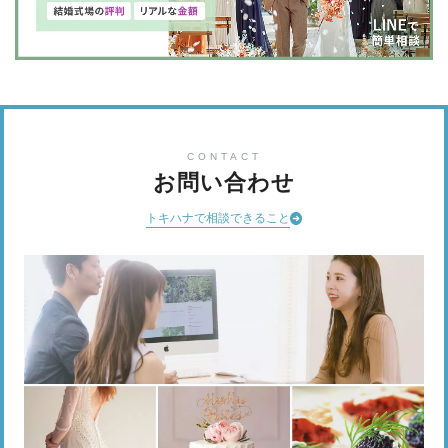
CONTACT
お問い合わせ
トキハナで相談できること