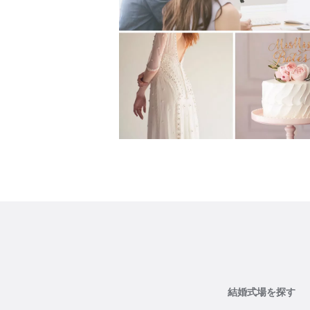
結婚式場を探す