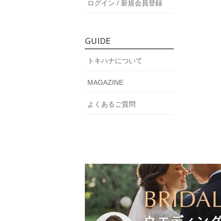
ログイン / 新規会員登録
GUIDE
トキハナについて
MAGAZINE
よくあるご質問