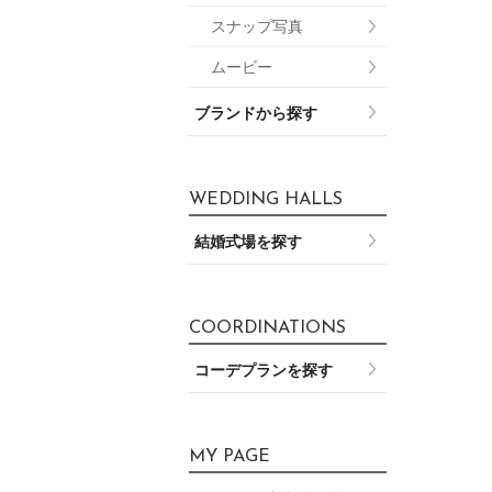
スナップ写真
ムービー
ブランドから探す
WEDDING HALLS
結婚式場を探す
COORDINATIONS
コーデプランを探す
MY PAGE