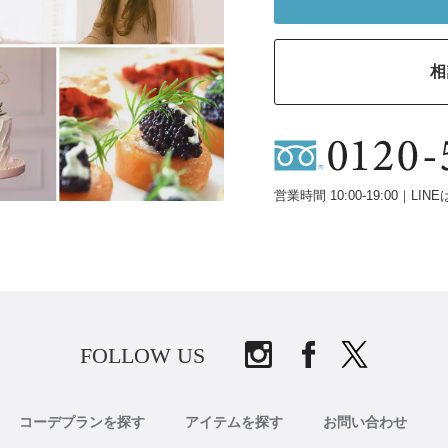
相
営業時間 10:00-19:00｜LINE
FOLLOW US
コーデプランを探す
アイテムを探す
お問い合わせ