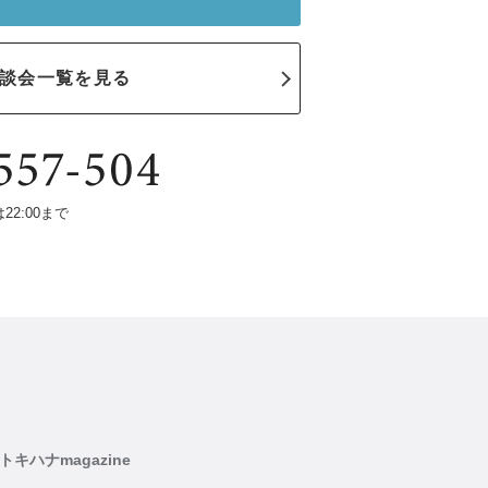
談会一覧を見る
は22:00まで
トキハナmagazine