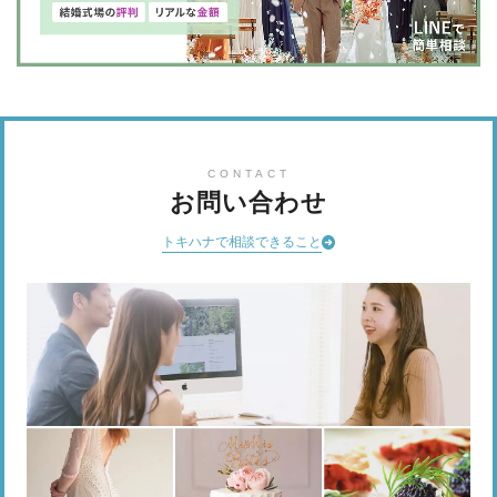
CONTACT
お問い合わせ
トキハナで相談できること