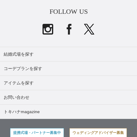
FOLLOW US
結婚式場を探す
コーデプランを探す
アイテムを探す
お問い合わせ
トキハナmagazine
提携式場・パートナー募集中
ウェディングアドバイザー募集