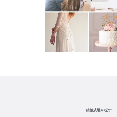
結婚式場を探す