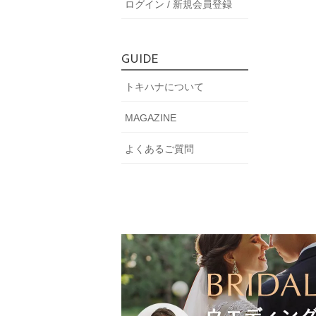
ログイン / 新規会員登録
GUIDE
トキハナについて
MAGAZINE
よくあるご質問