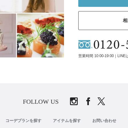
相
営業時間 10:00-19:00｜LINE
FOLLOW US
コーデプランを探す
アイテムを探す
お問い合わせ