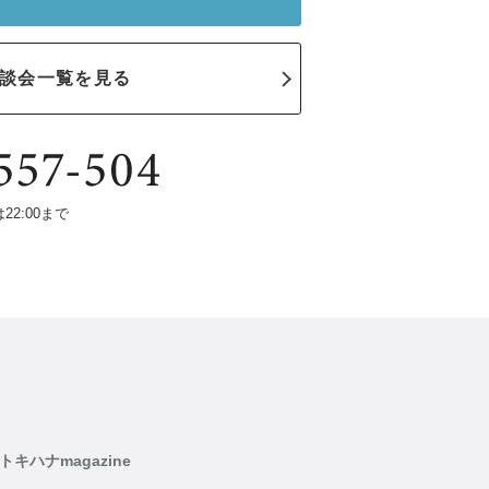
談会一覧を見る
は22:00まで
トキハナmagazine