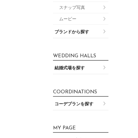
スナップ写真
ムービー
ブランドから探す
WEDDING HALLS
結婚式場を探す
COORDINATIONS
コーデプランを探す
MY PAGE