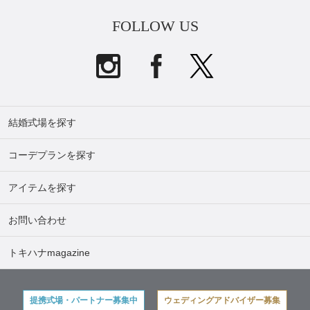
FOLLOW US
結婚式場を探す
コーデプランを探す
アイテムを探す
お問い合わせ
トキハナmagazine
提携式場・パートナー募集中
ウェディングアドバイザー募集