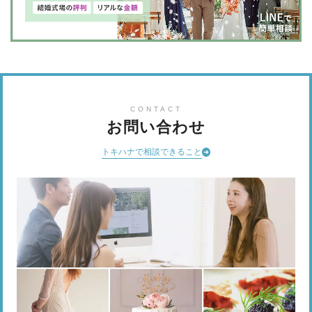
CONTACT
お問い合わせ
トキハナで相談できること