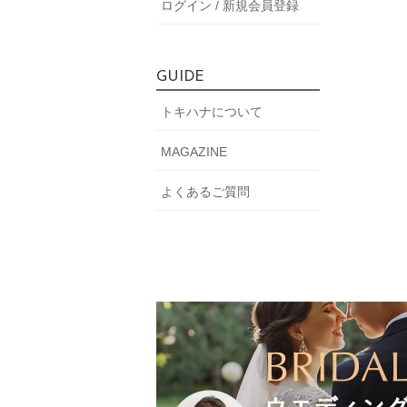
ログイン / 新規会員登録
GUIDE
トキハナについて
MAGAZINE
よくあるご質問