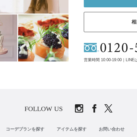
相
営業時間 10:00-19:00｜LINE
FOLLOW US
コーデプランを探す
アイテムを探す
お問い合わせ