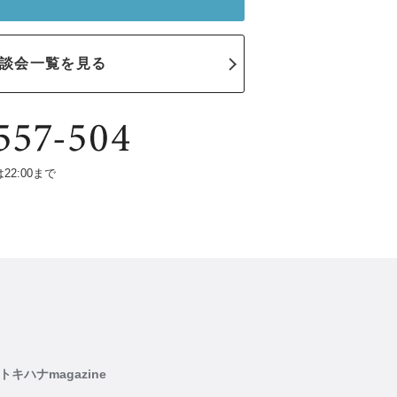
談会一覧を見る
は22:00まで
トキハナmagazine