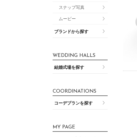
スナップ写真
ムービー
ブランドから探す
WEDDING HALLS
結婚式場を探す
COORDINATIONS
コーデプランを探す
MY PAGE