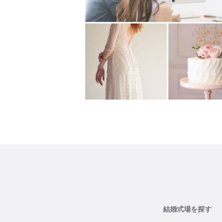
結婚式場を探す