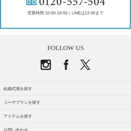
営業時間 10:00-19:00｜LINEは22:00まで
FOLLOW US
結婚式場を探す
コーデプランを探す
アイテムを探す
お問い合わせ