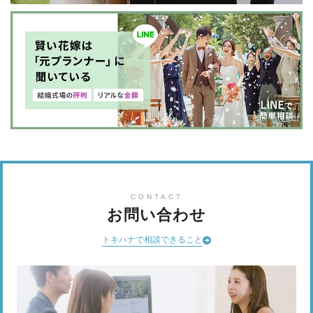
CONTACT
お問い合わせ
トキハナで相談できること