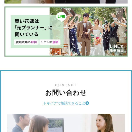
CONTACT
お問い合わせ
トキハナで相談できること