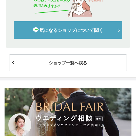
気になるショップについて聞く
ショップ一覧へ戻る