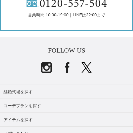
営業時間 10:00-19:00｜LINEは22:00まで
FOLLOW US
結婚式場を探す
コーデプランを探す
アイテムを探す