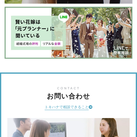
CONTACT
お問い合わせ
トキハナで相談できること