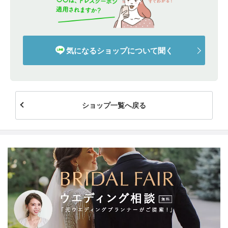
気になるショップについて聞く
ショップ一覧へ戻る