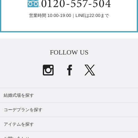
営業時間 10:00-19:00｜LINEは22:00まで
FOLLOW US
結婚式場を探す
コーデプランを探す
アイテムを探す