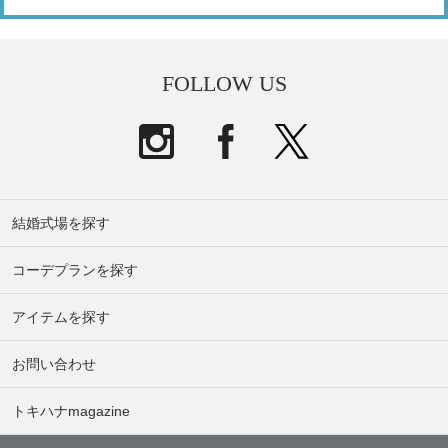
FOLLOW US
結婚式場を探す
コーデプランを探す
アイテムを探す
お問い合わせ
トキハナmagazine