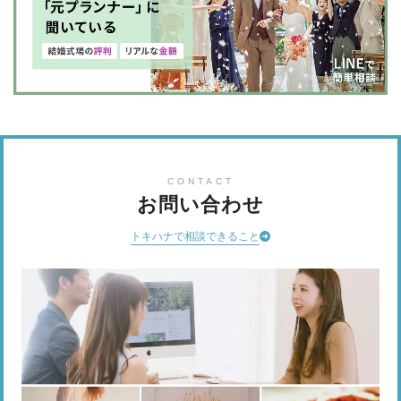
CONTACT
お問い合わせ
トキハナで相談できること