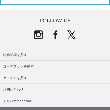
FOLLOW US
結婚式場を探す
コーデプランを探す
アイテムを探す
お問い合わせ
トキハナmagazine