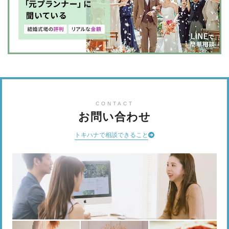
CONTACT
お問い合わせ
トキハナで相談できること