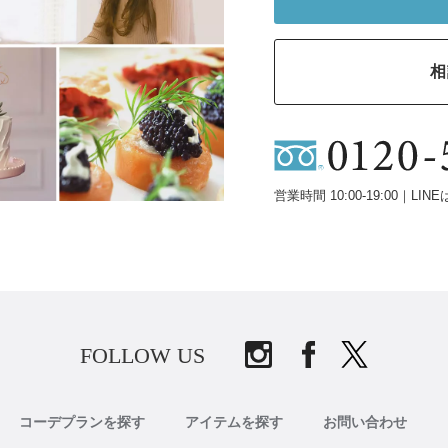
相
営業時間 10:00-19:00｜LINE
FOLLOW US
コーデプランを探す
アイテムを探す
お問い合わせ