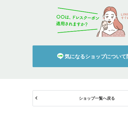
イテム
ップ一覧
気になるショップについて
ショップ一覧へ戻る