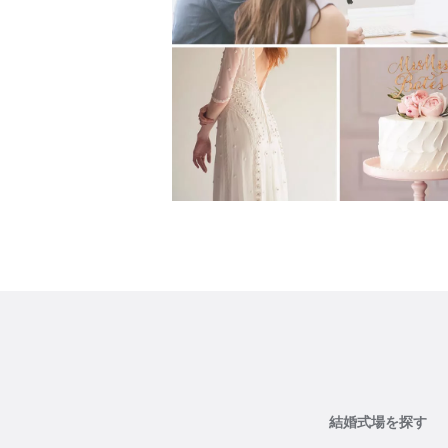
結婚式場を探す