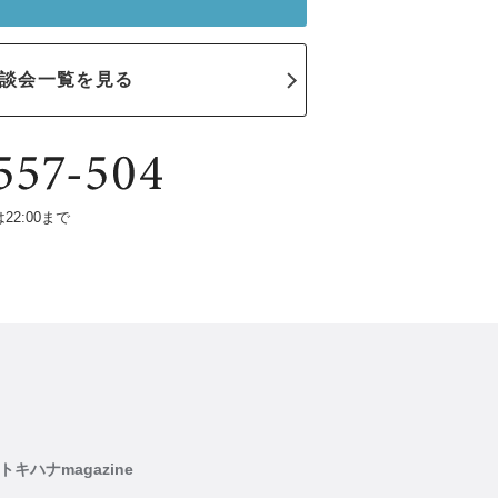
談会一覧を見る
は22:00まで
トキハナmagazine