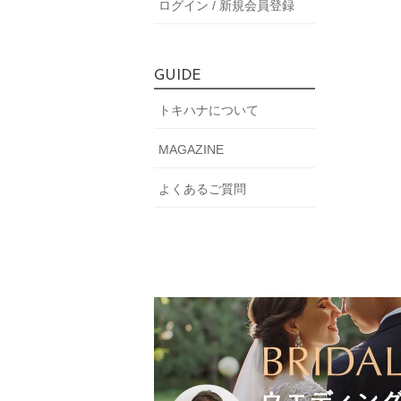
ログイン / 新規会員登録
GUIDE
トキハナについて
MAGAZINE
よくあるご質問