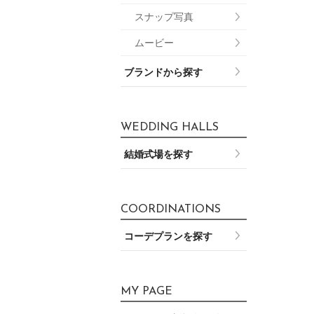
スナップ写真
ムービー
ブランドから探す
WEDDING HALLS
結婚式場を探す
COORDINATIONS
コーデプランを探す
MY PAGE