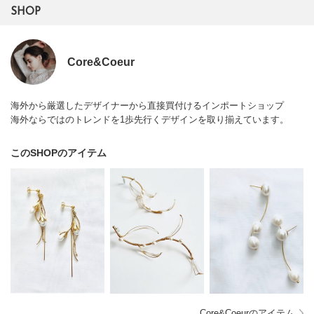
SHOP
Core&Coeur
海外から厳選したデザイナーから直接買付けるインポートショップ
海外ならではのトレンドを1歩先行くデザインを取り揃えています。
このSHOPのアイテム
Core&Coeurのアイテム