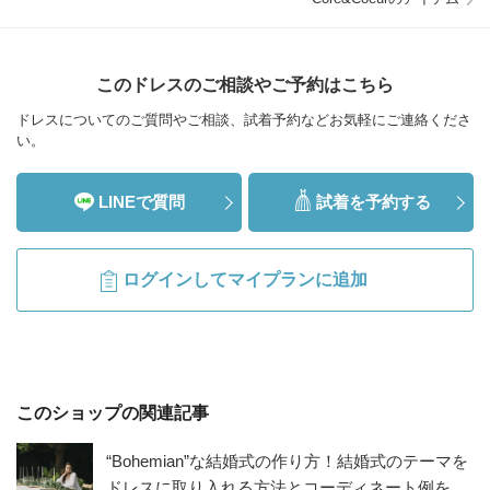
このドレスのご相談やご予約はこちら
ドレスについてのご質問やご相談、試着予約などお気軽にご連絡くださ
い。
LINEで質問
試着を予約する
ログインしてマイプランに追加
このショップの関連記事
“Bohemian”な結婚式の作り方！結婚式のテーマを
ドレスに取り入れる方法とコーディネート例を解