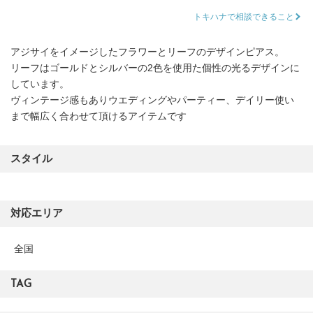
トキハナで相談できること
アジサイをイメージしたフラワーとリーフのデザインピアス。
リーフはゴールドとシルバーの2色を使用た個性の光るデザインに
しています。
ヴィンテージ感もありウエディングやパーティー、デイリー使い
まで幅広く合わせて頂けるアイテムです
スタイル
対応エリア
全国
TAG