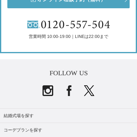
営業時間 10:00-19:00｜LINEは22:00まで
FOLLOW US
結婚式場を探す
コーデプランを探す