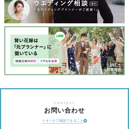
CONTACT
お問い合わせ
トキハナで相談できること