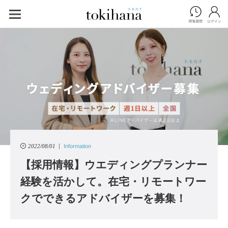
2022/08/01
Information
【採用情報】ウエディングプランナー
経験を活かして。在宅・リモートワー
クでできるアドバイザーを募集！