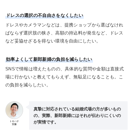
ドレスの選択の不自由さをなくしたい
ドレスやカメラマンなどは、提携ショップから選ばなけれ
ばならず選択肢の狭さ、高額の持込料が発生など、ドレス
など妥協せざるを得ない環境を自由にしたい。
効率よくして新郎新婦の負担を減らしたい
SNSで情報は増えたものの、具体的な質問や金額は直接式
場に行かないと教えてもらえず、無駄足になることも。こ
の負担を減らしたい。
真摯に対応されている結婚式場の方が多いもの
の、実際、新郎新婦にはそれが伝わりにくいの
が実情です。
トキハナ
安藤