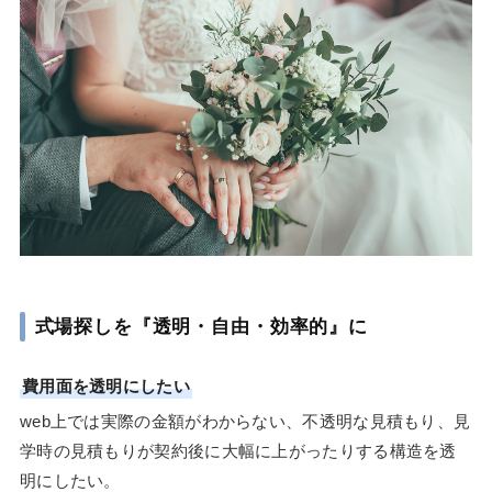
式場探しを『透明・自由・効率的』に
費用面を透明にしたい
web上では実際の金額がわからない、不透明な見積もり、見
学時の見積もりが契約後に大幅に上がったりする構造を透
明にしたい。