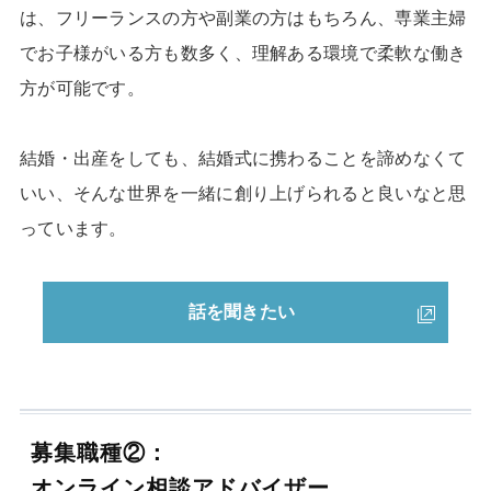
は、フリーランスの方や副業の方はもちろん、専業主婦
でお子様がいる方も数多く、理解ある環境で柔軟な働き
方が可能です。
結婚・出産をしても、結婚式に携わることを諦めなくて
いい、そんな世界を一緒に創り上げられると良いなと思
っています。
話を聞きたい
募集職種②：
オンライン相談アドバイザー