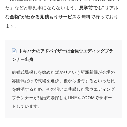
た」などと非効率にならないよう、
見学前でも“リアル
な金額”がわかる見積もりサービス
を無料で行っており
ます。
トキハナのアドバイザーは全員ウエディングプラ
ンナー出身
結婚式場探しを始めたばかりという新郎新婦が会場の
雰囲気だけで式場を選び、後から後悔するといった負
を解消するため、その想いに共感した元ウエディング
プランナーが結婚式場探しをLINEやZOOMでサポー
トしています。