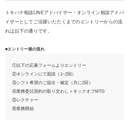
トキハナ相談LINEアドバイザー・オンライン相談アドバ
イザーとしてご活躍いただくまでのエントリーからの流
れは以下の通りです。
■エントリー後の流れ
①以下の応募フォームよりエントリー
②オンラインにて面談（1~2回）
③シフト希望のご提出・確定（月に2回）
④業務委託契約の取り交わし＋キックオフMTG
⑤レクチャー
⑥業務開始