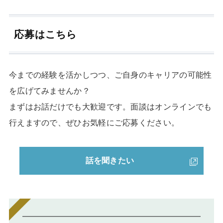
応募はこちら
今までの経験を活かしつつ、ご自身のキャリアの可能性
を広げてみませんか？
まずはお話だけでも大歓迎です。面談はオンラインでも
行えますので、ぜひお気軽にご応募ください。
話を聞きたい