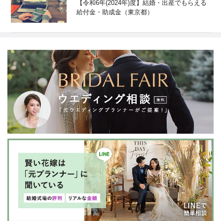
【令和6年(2024年)度】結婚・出産でもらえる
給付金・助成金（東京都）