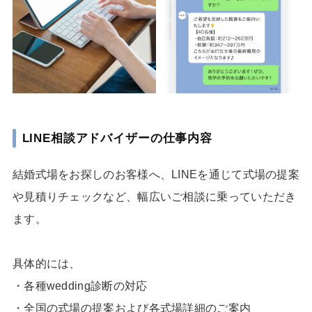
LINE相談アドバイザーの仕事内容
結婚式場をお探しのお客様へ、LINEを通じて式場の提案
や見積りチェックなど、幅広いご相談に乗っていただき
ます。
具体的には、
・各種wedding診断の対応
・全国の式場の提案および各式場詳細のご案内