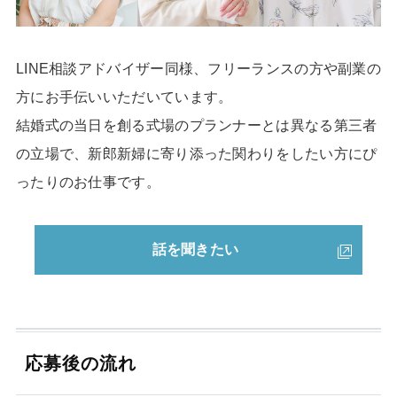
LINE相談アドバイザー同様、フリーランスの方や副業の
方にお手伝いいただいています。
結婚式の当日を創る式場のプランナーとは異なる第三者
の立場で、新郎新婦に寄り添った関わりをしたい方にぴ
ったりのお仕事です。
話を聞きたい
応募後の流れ