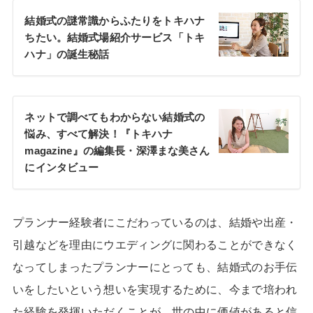
結婚式の謎常識からふたりをトキハナ
ちたい。結婚式場紹介サービス「トキ
ハナ」の誕生秘話
ネットで調べてもわからない結婚式の
悩み、すべて解決！『トキハナ
magazine』の編集長・深澤まな美さん
にインタビュー
プランナー経験者にこだわっているのは、結婚や出産・
引越などを理由にウエディングに関わることができなく
なってしまったプランナーにとっても、結婚式のお手伝
いをしたいという想いを実現するために、今まで培われ
た経験を発揮いただくことが、世の中に価値があると信