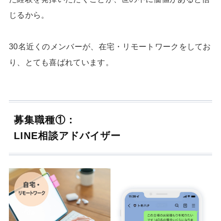
じるから。
30名近くのメンバーが、在宅・リモートワークをしてお
り、とても喜ばれています。
募集職種①：
LINE相談アドバイザー