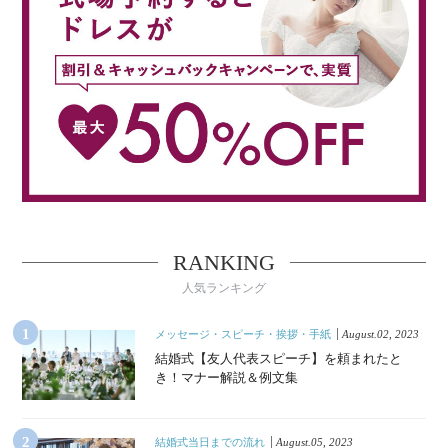
RANKING
人気ランキング
メッセージ・スピーチ・挨拶・手紙
August.02, 2023
結婚式【友人代表スピーチ】を頼まれたと
き！マナー解説＆例文集
結婚式当日までの流れ
August.05, 2023