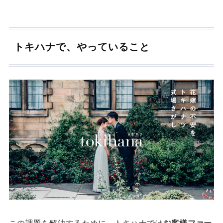
トキハナで、やっていること