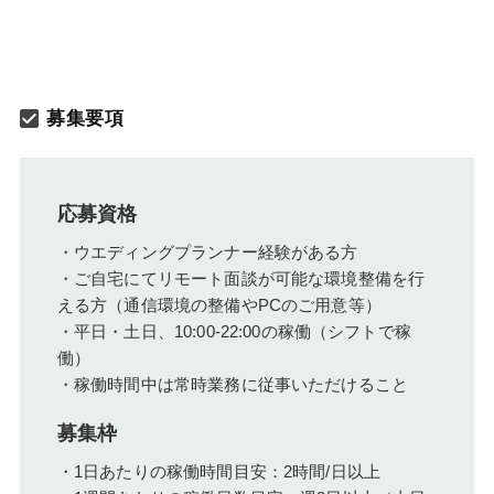
募集要項
応募資格
・ウエディングプランナー経験がある方
・ご自宅にてリモート面談が可能な環境整備を行
える方（通信環境の整備やPCのご用意等）
・平日・土日、10:00-22:00の稼働（シフトで稼
働）
・稼働時間中は常時業務に従事いただけること
募集枠
・1日あたりの稼働時間目安：2時間/日以上