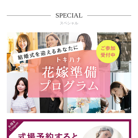
SPECIAL
スペシャル