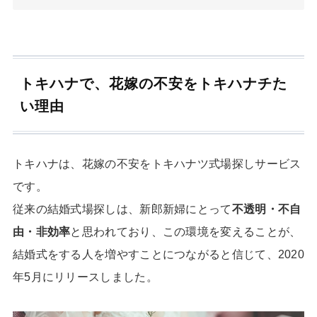
トキハナで、花嫁の不安をトキハナチた
い理由
トキハナは、花嫁の不安をトキハナツ式場探しサービス
です。
従来の結婚式場探しは、新郎新婦にとって
不透明・不自
由・非効率
と思われており、この環境を変えることが、
結婚式をする人を増やすことにつながると信じて、2020
年5月にリリースしました。