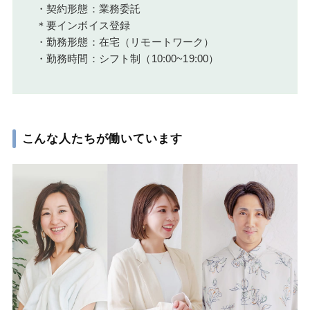
・契約形態：業務委託
＊要インボイス登録
・勤務形態：在宅（リモートワーク）
・勤務時間：シフト制（10:00~19:00）
こんな人たちが働いています