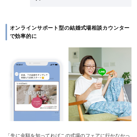
オンラインサポート型の結婚式場相談カウンター
で効率的に
「先に金額を知ってればこの式場のフェアに行かなかっ