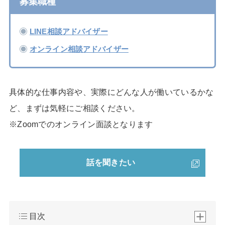
募集職種
LINE相談アドバイザー
オンライン相談アドバイザー
具体的な仕事内容や、実際にどんな人が働いているかな
ど、まずは気軽にご相談ください。
※Zoomでのオンライン面談となります
話を聞きたい
目次