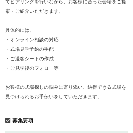
てヒアリングを行いながら、お客様に合った会場をご提
案・ご紹介いただきます。
具体的には、
・オンライン相談の対応
・式場見学予約の手配
・ご送客シートの作成
・ご見学後のフォロー等
お客様の式場探しの悩みに寄り添い、納得できる式場を
見つけられるお手伝いをしていただきます。
募集要項