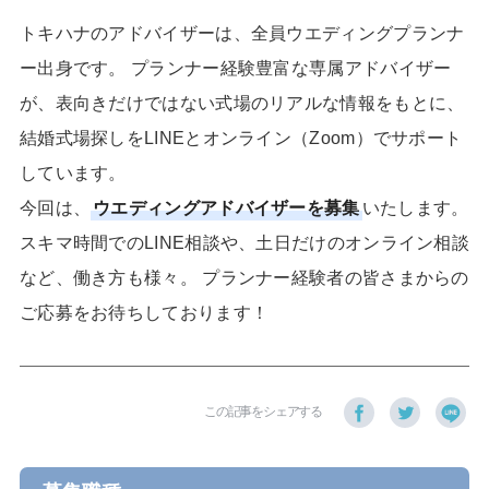
トキハナのアドバイザーは、全員ウエディングプランナ
ー出身です。 プランナー経験豊富な専属アドバイザー
が、表向きだけではない式場のリアルな情報をもとに、
結婚式場探しをLINEとオンライン（Zoom）でサポート
しています。
今回は、
ウエディングアドバイザーを募集
いたします。
スキマ時間でのLINE相談や、土日だけのオンライン相談
など、働き方も様々。 プランナー経験者の皆さまからの
ご応募をお待ちしております！
この記事をシェアする