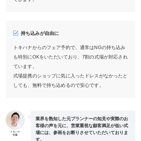
持ち込みが自由に
トキハナからのフェア予約で、通常はNGの持ち込み
も特別にOKをいただいており、7割の式場が対応され
ています。
式場提携のショップに気に入ったドレスがなかったと
しても、無料で持ち込めるので安心です。
業界を熟知した元プランナーの知見や実際のお
客様の声を元に、営業重視な顧客満足が低い式
場には、参画をお断りさせていただいておりま
トキハナ
安藤
す。