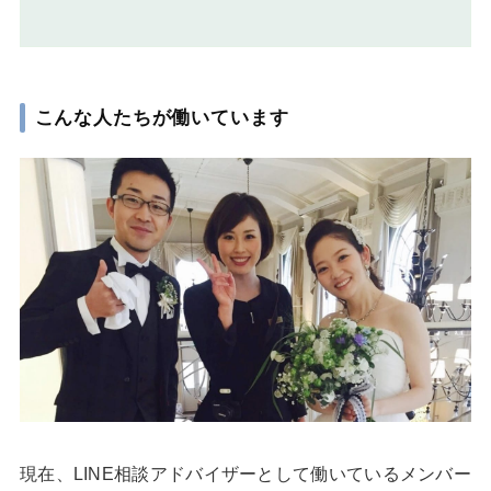
こんな人たちが働いています
現在、LINE相談アドバイザーとして働いているメンバー