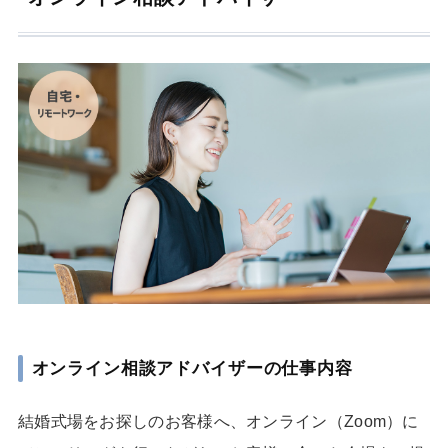
オンライン相談アドバイザーの仕事内容
結婚式場をお探しのお客様へ、オンライン（Zoom）に