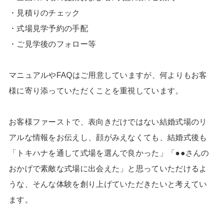
・見積りのチェック
・式場見学予約の手配
・ご見学後のフォロー等
マニュアルやFAQはご用意していますが、何よりもお客
様に寄り添っていただくことを重視しています。
お客様ファーストで、表向きだけではない結婚式場のリ
アルな情報をお伝えし、顔がみえなくても、結婚式後も
「トキハナを通して式場を選んで良かった」「●●さんの
おかげで素敵な式場に出会えた」と思っていただけるよ
うな、そんな体験を創り上げていただきたいと考えてい
ます。