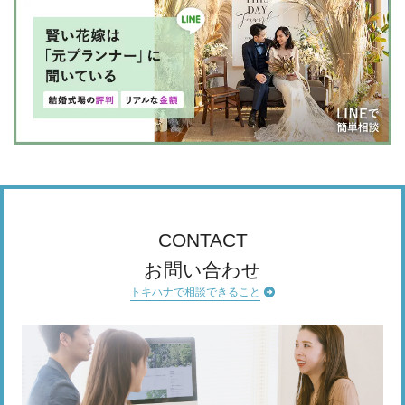
CONTACT
お問い合わせ
トキハナで相談できること