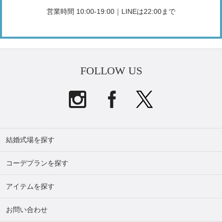
営業時間 10:00-19:00｜LINEは22:00まで
FOLLOW US
結婚式場を探す
コーデプランを探す
アイテムを探す
お問い合わせ