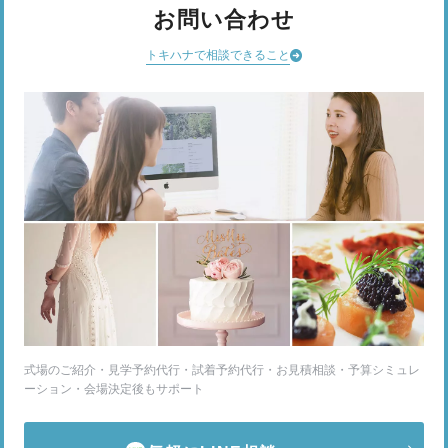
お問い合わせ
トキハナで相談できること
式場のご紹介・見学予約代行・試着予約代行・お見積相談・予算シミュレ
ーション・会場決定後もサポート