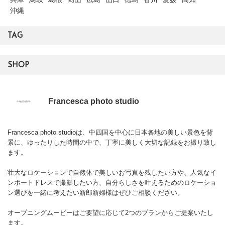
沖縄
TAG
SHOP
Francesca photo studio
Francesca photo studioは、中四国を中心に日本各地の美しい景色を背
景に、ゆったりした時間の中で、丁寧に美しく大切な記録をお撮り致し
ます。
壮大なロケーションで自然体で美しいお写真を残したい方や、人気なイ
ンポートドレスで撮影したい方、自分らしさを叶えるためのロケーショ
ン選びを一緒に考えたい新郎新婦様はぜひご相談ください。
オープニングムービーはご要望に応じて2つのプランからご提案いたし
ます。