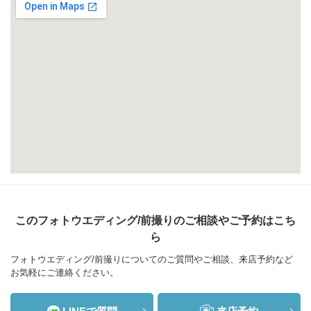
このフォトウエディング/前撮りのご相談やご予約はこち
ら
フォトウエディング/前撮りについてのご質問やご相談、来店予約など
お気軽にご連絡ください。