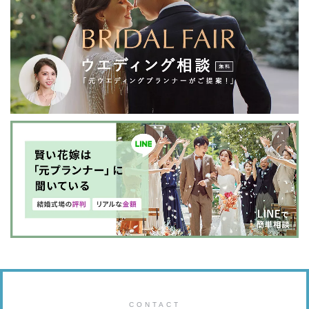
CONTACT