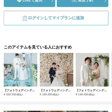
LINEで質問
来店予約
ログインしてマイプランに追加
このアイテムを見ている人におすすめ
【フォトウェディング】中部チャペル＋ビーチ
【フォトウェディング】チャペルスタジオ
【フォトウェディング】チャペルスタジオ
¥ 200,530
¥ 109,450
¥ 109,450
(税込)
(税込)
(税込)