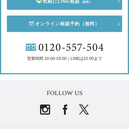
気軽にLINE相談
（無料）
オンライン相談予約
（無料）
営業時間 10:00-19:00｜LINEは22:00まで
FOLLOW US