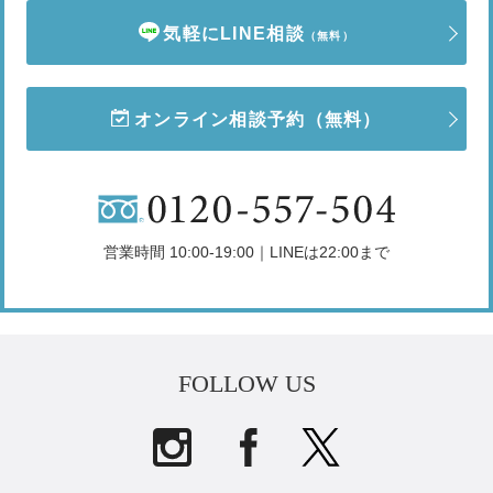
気軽にLINE相談
（無料）
オンライン相談予約
（無料）
営業時間 10:00-19:00｜LINEは22:00まで
FOLLOW US