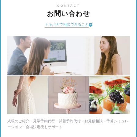
CONTACT
お問い合わせ
トキハナで相談できること
式場のご紹介・見学予約代行・試着予約代行・お見積相談・予算シミュレ
ーション・会場決定後もサポート