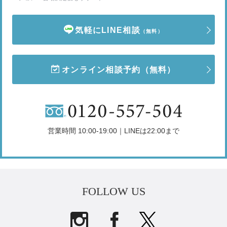
気軽にLINE相談
（無料）
オンライン相談予約
（無料）
営業時間 10:00-19:00｜LINEは22:00まで
FOLLOW US