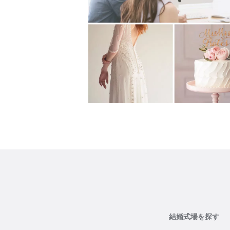
結婚式場を探す