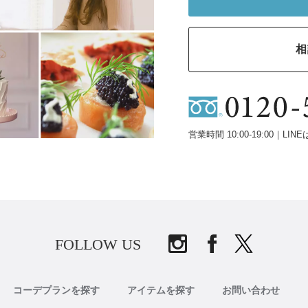
相
営業時間 10:00-19:00｜LINE
FOLLOW US
コーデプランを探す
アイテムを探す
お問い合わせ