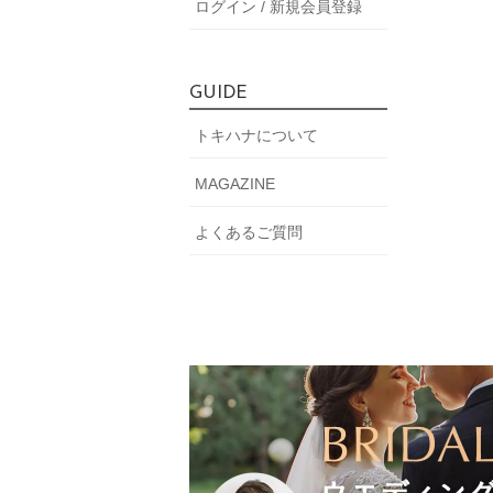
ログイン / 新規会員登録
GUIDE
トキハナについて
MAGAZINE
よくあるご質問