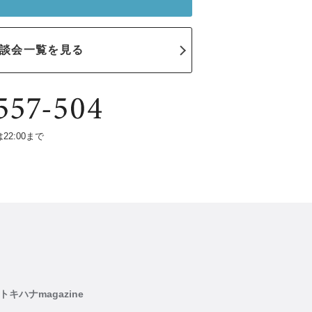
談会一覧を見る
は22:00まで
トキハナmagazine