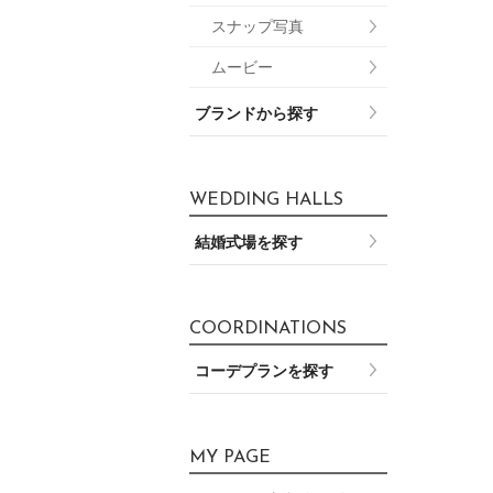
スナップ写真
ムービー
ブランドから探す
WEDDING HALLS
結婚式場を探す
COORDINATIONS
コーデプランを探す
MY PAGE