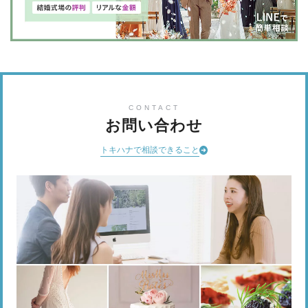
CONTACT
お問い合わせ
トキハナで相談できること