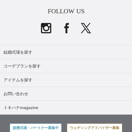
FOLLOW US
結婚式場を探す
コーデプランを探す
アイテムを探す
お問い合わせ
トキハナmagazine
提携式場・パートナー募集中
ウェディングアドバイザー募集