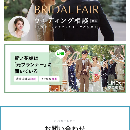
CONTACT
お問い合わせ