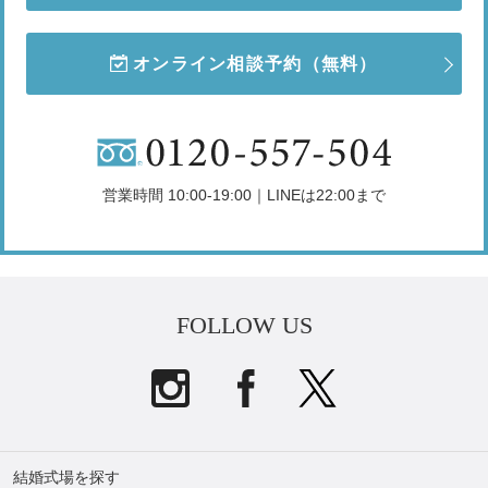
オンライン相談予約
（無料）
営業時間 10:00-19:00｜LINEは22:00まで
FOLLOW US
結婚式場を探す