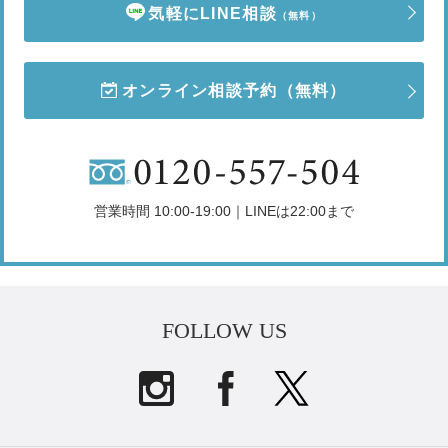
気軽にLINE相談
（無料）
オンライン相談予約
（無料）
営業時間 10:00-19:00｜LINEは22:00まで
FOLLOW US