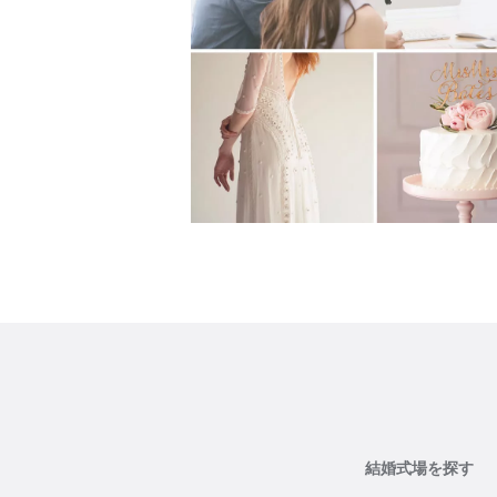
結婚式場を探す