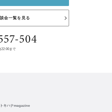
談会一覧を見る
は22:00まで
トキハナmagazine