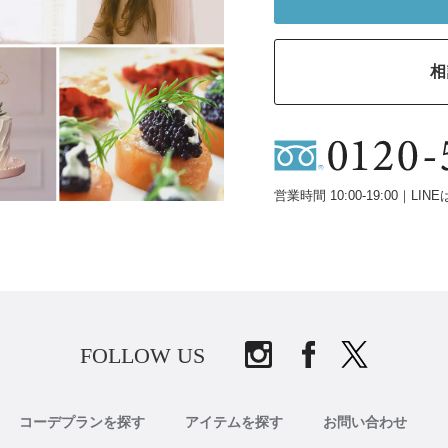
相
営業時間 10:00-19:00｜LINE
FOLLOW US
コーデプランを探す
アイテムを探す
お問い合わせ