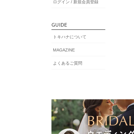
ログイン / 新規会員登録
GUIDE
トキハナについて
MAGAZINE
よくあるご質問