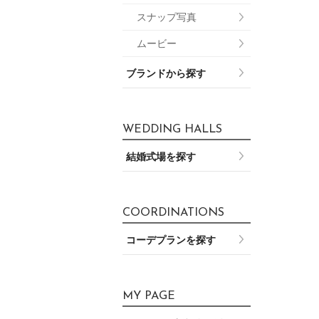
スナップ写真
ムービー
ブランドから探す
WEDDING HALLS
結婚式場を探す
COORDINATIONS
コーデプランを探す
MY PAGE